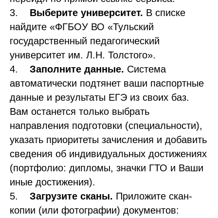
3.
Выберите университет.
В списке
найдите «ФГБОУ ВО «Тульский
государственный педагогический
университет им. Л.Н. Толстого».
4.
Заполните данные.
Система
автоматически подтянет ваши паспортные
данные и результаты ЕГЭ из своих баз.
Вам останется только выбрать
направления подготовки (специальности),
указать приоритеты зачисления и добавить
сведения об индивидуальных достижениях
(портфолио: дипломы, значки ГТО и Ваши
иные достижения).
5.
Загрузите сканы.
Приложите скан-
копии (или фотографии) документов: