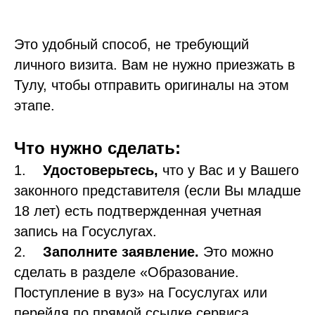
Это удобный способ, не требующий
личного визита. Вам не нужно приезжать в
Тулу, чтобы отправить оригиналы на этом
этапе.
Что нужно сделать:
1.
Удостоверьтесь,
что у Вас и у Вашего
законного представителя (если Вы младше
18 лет) есть подтвержденная учетная
запись на Госуслугах.
2.
Заполните заявление.
Это можно
сделать в разделе «Образование.
Поступление в вуз» на Госуслугах или
перейдя по прямой ссылке сервиса.