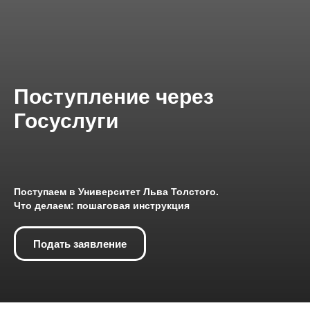
Поступление через
Госуслуги
Поступаем в Университет Льва Толстого.
Что делаем: пошаговая инструкция
Подать заявление