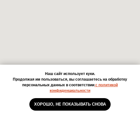
Наш сайт использует куки.
Продолжая им пользоваться, вы соглашаетесь на обработку
персональных данных в соответствии
с политикой
конфиденциальности
ХОРОШО, НЕ ПОКАЗЫВАТЬ СНОВА