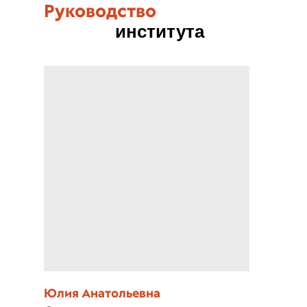
Руководство
института
Юлия Анатольевна