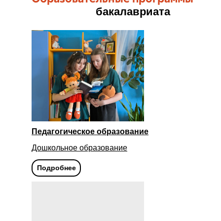
бакалавриата
Педагогическое образование
Дошкольное образование
Подробнее