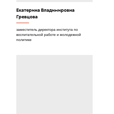
Екатерина Владимировна
Гревцова
заместитель директора института по
воспитательной работе и молодежной
политике