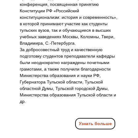
конференция, посвященная принятию
Конституции РФ «Российский
конституционализм: история и современность»,
в которой принимают участие как студенты
тульских вузов, так и обучающиеся в высших
учебных заведениях Москвы, Коломны, Твери,
Владимира, С.-Петербурга.
За добросовестный труд и качественную
подготовку студентов преподаватели кафедры
были неоднократно награждены почетными
грамотами, а также получили благодарности
Министерства образования и науки РФ,
Губернатора Тульской области, Тульской
областной Думы, Тульской городской Думы,
Министерства образования Тульской области и
др.
Узнать больше