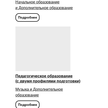
Начальное образование
и Дополнительное образование
Подробнее
Педагогическое образование
(с двумя профилями подготовки)
Музыка и Дополнительное
образование
Подробнее