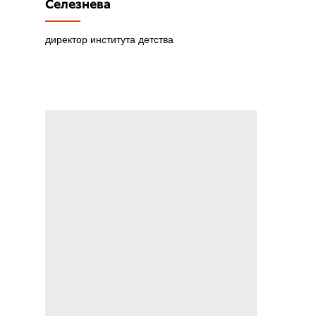
Селезнева
директор института детства