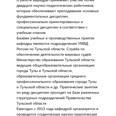
В работе кафедры принимают участие более
двадцати научно-педагогических работников,
которые обеспечивают преподавание основных
фундаментальных дисциплин,
профессионально-ориентированных и
специальных дисциплин в соответствии с
учебным планом.
Базами учебных и производственных практик
кафедры являются подразделения УМВД
России по Тульской области, Служба по
обеспечению деятельности мировых судей,
Министерство образования Тульской области,
ведущие общеобразовательные организации
города Тулы и Тульской области,
образовательные организации среднего
профессионального образования города Тулы
и Тульской области и др. Практические занятия
по ряду дисциплин проходят на базе различных
структурных подразделений Правительства
Тульской области.
Ежегодно с 2013 года кафедрой организуется и
проводится студенческая научно-практическая