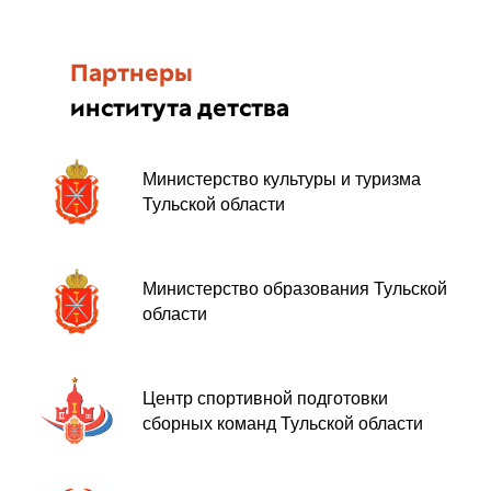
Партнеры
института детства
Министерство культуры и туризма
Тульской области
Министерство образования Тульской
области
Центр спортивной подготовки
сборных команд Тульской области