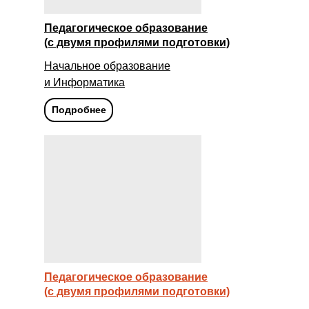
Педагогическое образование
(с двумя профилями подготовки)
Начальное образование
и Информатика
Подробнее
Педагогическое образование
(с двумя профилями подготовки)