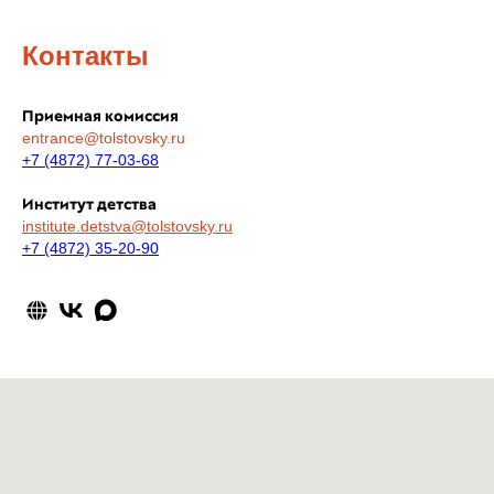
Контакты
Приемная комиссия
entrance@tolstovsky.ru
+7 (4872) 77-03-68
Институт детства
institute.detstva@tolstovsky.ru
+7 (4872)
35-20-90