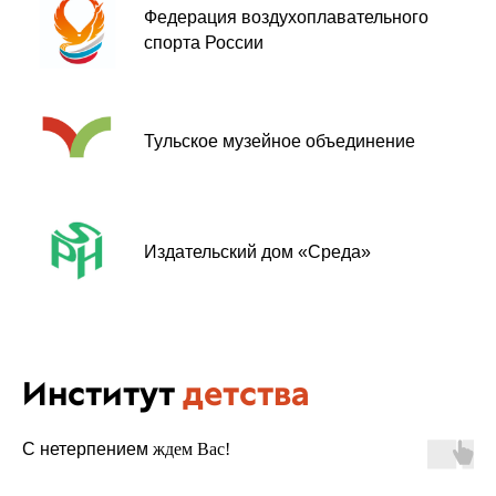
Федерация воздухоплавательного
спорта России
Тульское музейное объединение
Издательский дом «Среда»
Институт
детства
С нетерпением
ждем Вас!