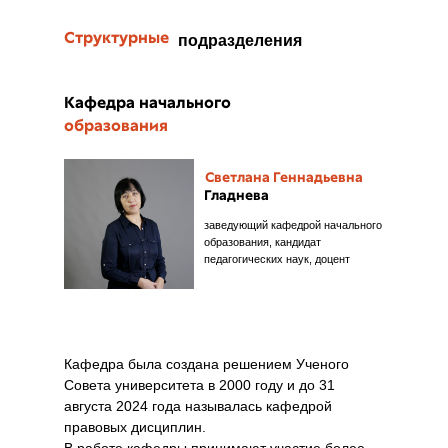
Структурные
подразделения
Кафедра начального
образования
Светлана Геннадьевна
Гладнева
заведующий кафедрой начального
образования, кандидат
педагогических наук, доцент
Кафедра была создана решением Ученого
Совета университета в 2000 году и до 31
августа 2024 года называлась кафедрой
правовых дисциплин.