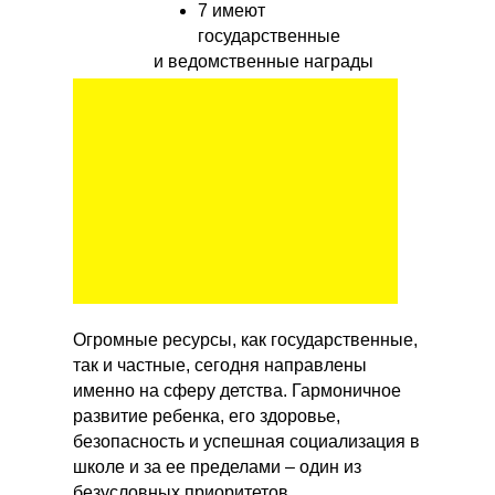
7 имеют
государственные
и ведомственные награды
Огромные ресурсы, как государственные,
так и частные, сегодня направлены
именно на сферу детства. Гармоничное
развитие ребенка, его здоровье,
безопасность и успешная социализация в
школе и за ее пределами – один из
безусловных приоритетов