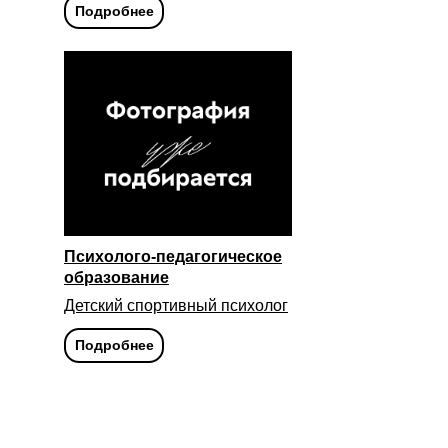
Подробнее
Психолого-педагогическое
образование
Детский спортивный психолог
Подробнее