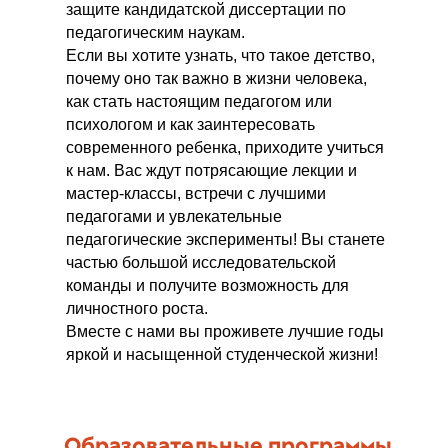
защите кандидатской диссертации по
педагогическим наукам.
Если вы хотите узнать, что такое детство,
почему оно так важно в жизни человека,
как стать настоящим педагогом или
психологом и как заинтересовать
современного ребенка, приходите учиться
к нам. Вас ждут потрясающие лекции и
мастер-классы, встречи с лучшими
педагогами и увлекательные
педагогические эксперименты! Вы станете
частью большой исследовательской
команды и получите возможность для
личностного роста.
Вместе с нами вы проживете лучшие годы
яркой и насыщенной студенческой жизни!
Образовательные программы