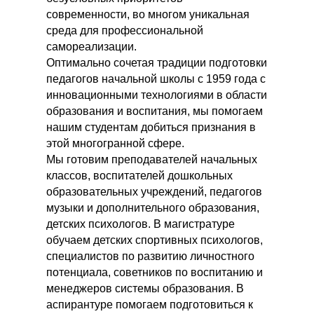
современности, во многом уникальная
среда для профессиональной
самореализации.
Оптимально сочетая традиции подготовки
педагогов начальной школы с 1959 года с
инновационными технологиями в области
образования и воспитания, мы помогаем
нашим студентам добиться признания в
этой многогранной сфере.
Мы готовим преподавателей начальных
классов, воспитателей дошкольных
образовательных учреждений, педагогов
музыки и дополнительного образования,
детских психологов. В магистратуре
обучаем детских спортивных психологов,
специалистов по развитию личностного
потенциала, советников по воспитанию и
менеджеров системы образования. В
аспирантуре помогаем подготовиться к