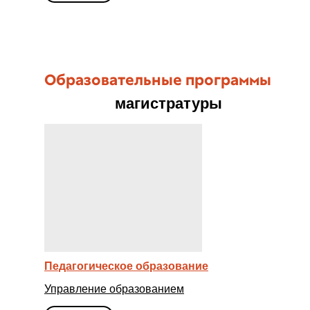
Образовательные программы
магистратуры
Педагогическое образование
Управление образованием