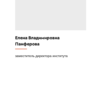
Елена Владимировна
Панферова
заместитель директора института