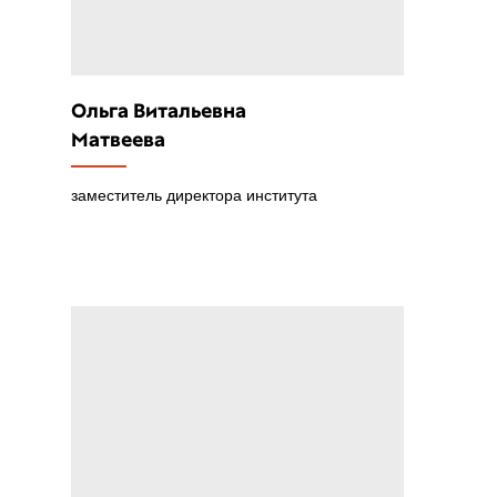
Ольга Витальевна
Матвеева
заместитель директора института