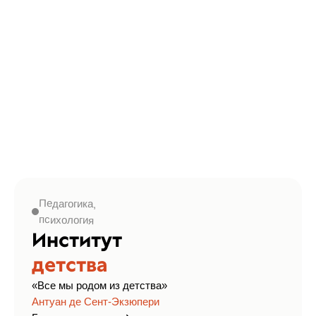
Педагогика,
психология
Институт
детства
«Все мы родом из детства»
Антуан де Сент-Экзюпери