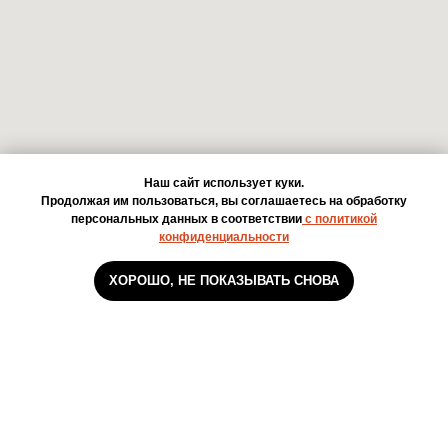
Наш сайт использует куки.
Продолжая им пользоваться, вы соглашаетесь на обработку
персональных данных в соответствии
с политикой
конфиденциальности
ХОРОШО, НЕ ПОКАЗЫВАТЬ СНОВА