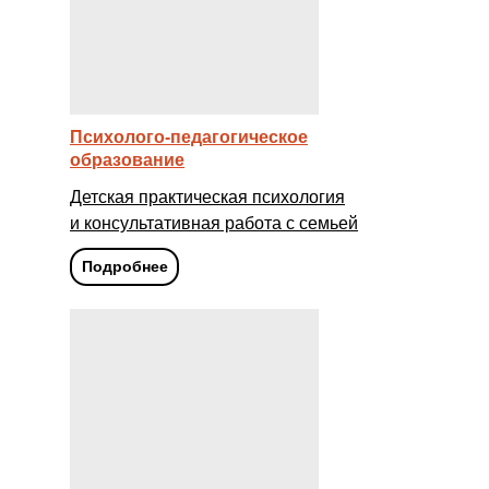
Психолого-педагогическое
образование
Детская практическая психология
и консультативная работа с семьей
Подробнее