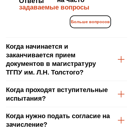
Ответы
задаваемые вопросы
Больше вопросов
Когда начинается и
заканчивается прием
документов в магистратуру
ТГПУ им. Л.Н. Толстого?
Когда проходят вступительные
испытания?
Когда нужно подать согласие на
зачисление?