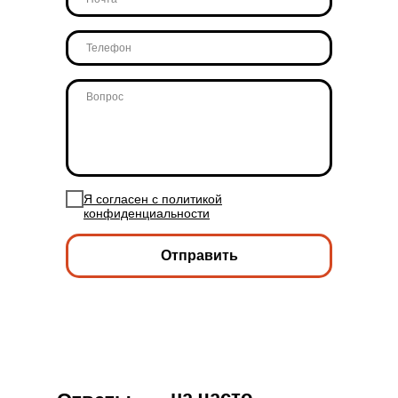
Я согласен с политикой
конфиденциальности
Отправить
на часто