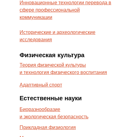
Инновационные технологии перевода в
сфере профессиональной
коммуникации
Исторические и археологические
исследования
Физическая культура
Теория физической культуры
и технология физического воспитания
Адаптивный спорт
Естественные науки
Биоразнообразие
и экологическая безопасность
Прикладная физиология