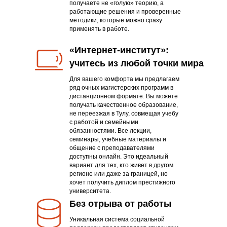
получаете не «голую» теорию, а
работающие решения и проверенные
методики, которые можно сразу
применять в работе.
«Интернет-институт»:
учитесь из любой точки мира
Для вашего комфорта мы предлагаем
ряд очных магистерских программ в
дистанционном формате. Вы можете
получать качественное образование,
не переезжая в Тулу, совмещая учебу
с работой и семейными
обязанностями. Все лекции,
семинары, учебные материалы и
общение с преподавателями
доступны онлайн. Это идеальный
вариант для тех, кто живет в другом
регионе или даже за границей, но
хочет получить диплом престижного
университета.
Без отрыва от работы
Уникальная система социальной