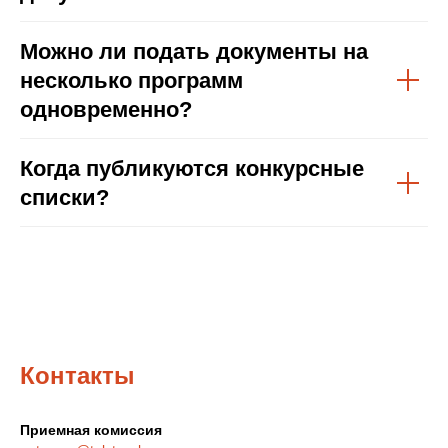
Можно ли подать документы на
несколько программ
одновременно?
Когда публикуются конкурсные
списки?
Контакты
Приемная комиссия