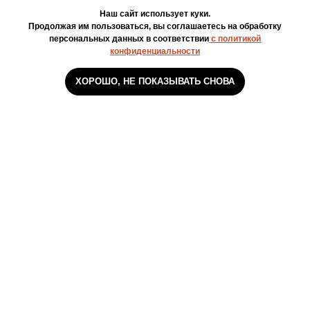
Наш сайт использует куки.
Продолжая им пользоваться, вы соглашаетесь на обработку
персональных данных в соответствии
с политикой
конфиденциальности
ХОРОШО, НЕ ПОКАЗЫВАТЬ СНОВА