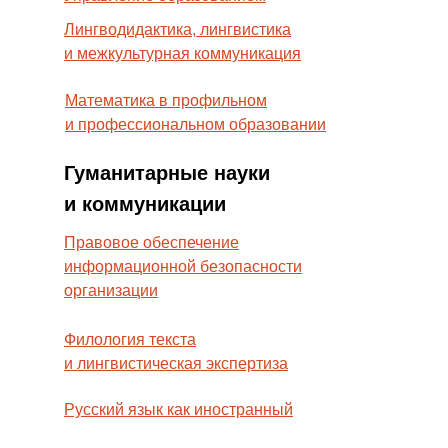
Лингводидактика, лингвистика
и межкультурная коммуникация
Математика в профильном
и профессиональном образовании
Гуманитарные науки
и коммуникации
Правовое обеспечение
информационной безопасности
организации
Филология текста
и лингвистическая экспертиза
Русский язык как иностранный