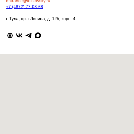
entrance@tolstovsky.ru
+7 (4872) 77-03-68
г. Тула, пр-т Ленина, д. 125, корп. 4