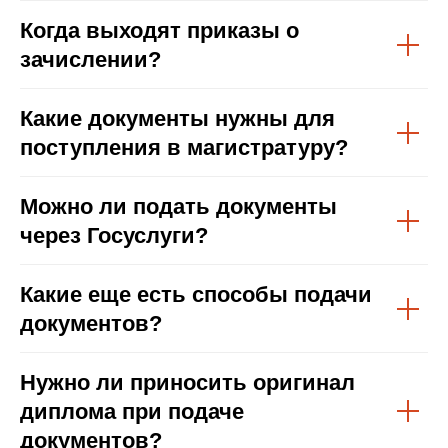
Когда выходят приказы о
зачислении?
Какие документы нужны для
поступления в магистратуру?
Можно ли подать документы
через Госуслуги?
Какие еще есть способы подачи
документов?
Нужно ли приносить оригинал
диплома при подаче
документов?