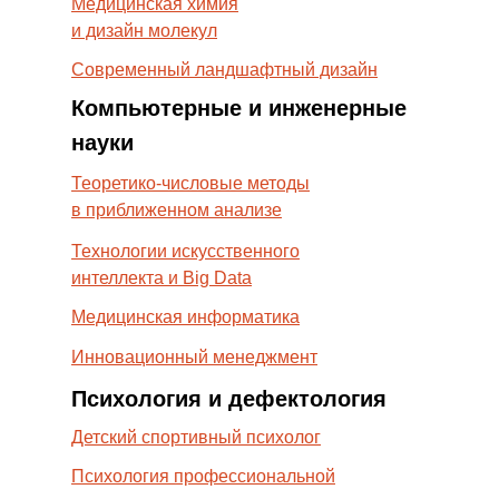
Медицинская химия
и дизайн молекул
Современный ландшафтный дизайн
Компьютерные и инженерные
науки
Теоретико-числовые методы
в приближенном анализе
Технологии искусственного
интеллекта и Big Data
Медицинская информатика
Инновационный менеджмент
Психология и дефектология
Детский спортивный психолог
Психология профессиональной