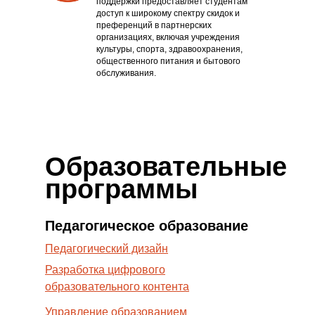
поддержки предоставляет студентам
доступ к широкому спектру скидок и
преференций в партнерских
организациях, включая учреждения
культуры, спорта, здравоохранения,
общественного питания и бытового
обслуживания.
Образовательные
программы
Педагогическое образование
Педагогический дизайн
Разработка цифрового
образовательного контента
Управление образованием