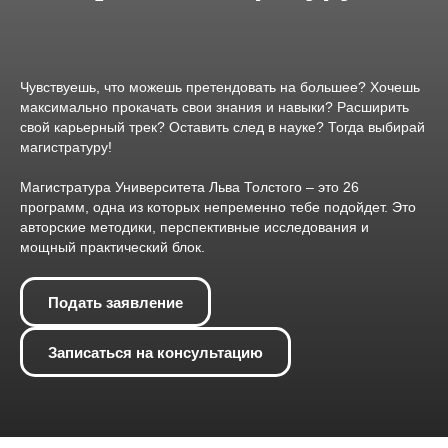
Чувствуешь, что можешь претендовать на большее? Хочешь
максимально прокачать свои знания и навыки? Расширить
свой карьерный трек? Оставить след в науке? Тогда выбирай
магистратуру!
Магистратура Университета Льва Толстого – это 26
программ, одна из которых непременно тебе подойдет. Это
авторские методики, перспективные исследования и
мощный практический блок.
Подать заявление
Записаться на консультацию