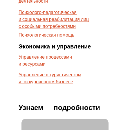
деятельности
Психолого-педагогическая
и социальная реабилитация лиц
с особыми потребностями
Психологическая помощь
Экономика и управление
Управление процессами
и ресурсами
Управление в туристическом
и экскурсионном бизнесе
Узнаем
подробности