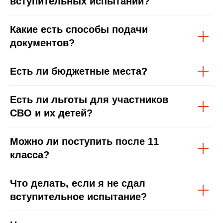
вступительных испытаний?
Какие есть способы подачи
документов?
Есть ли бюджетные места?
Есть ли льготы для участников
СВО и их детей?
Можно ли поступить после 11
класса?
Что делать, если я не сдал
вступительное испытание?