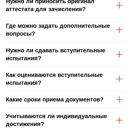
Нужно ли приносить оригинал
аттестата для зачисления?
Где можно задать дополнительные
вопросы?
Нужно ли сдавать вступительные
испытания?
Как оцениваются вступительные
испытания?
Какие сроки приема документов?
Учитываются ли индивидуальные
достижения?