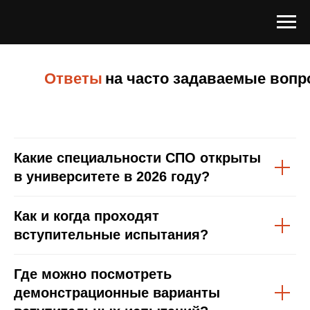
Ответы
на часто задаваемые воп
Какие специальности СПО открыты
в университете в 2026 году?
Как и когда проходят
вступительные испытания?
Где можно посмотреть
демонстрационные варианты