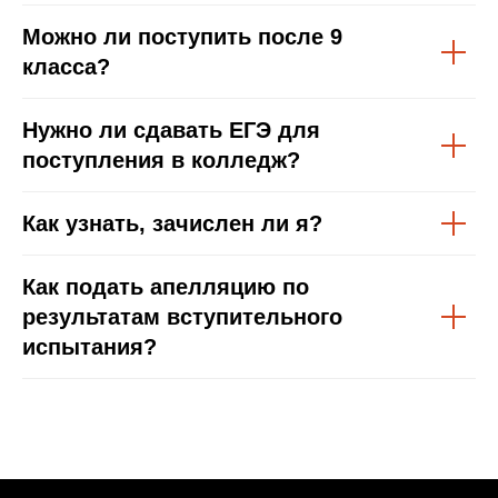
Можно ли поступить после 9
класса?
Нужно ли сдавать ЕГЭ для
поступления в колледж?
Как узнать, зачислен ли я?
Как подать апелляцию по
результатам вступительного
испытания?