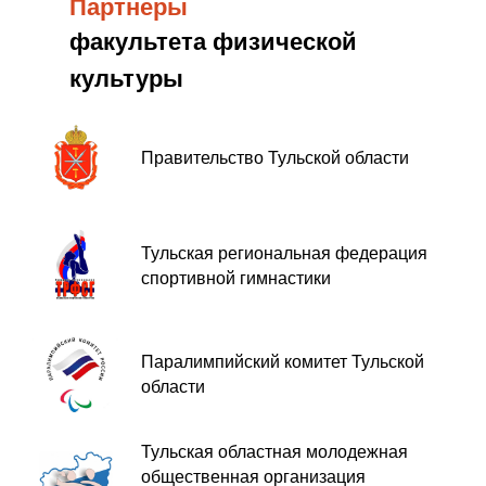
Партнеры
факультета физической
культуры
Правительство Тульской области
Тульская региональная федерация
спортивной гимнастики
Паралимпийский комитет Тульской
области
Тульская областная молодежная
общественная организация