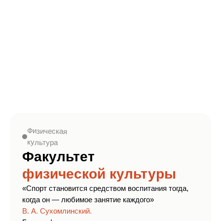
Физическая
культура
Факультет
физической культуры
«Спорт становится средством воспитания тогда,
когда он — любимое занятие каждого»
В. А. Сухомлинский.