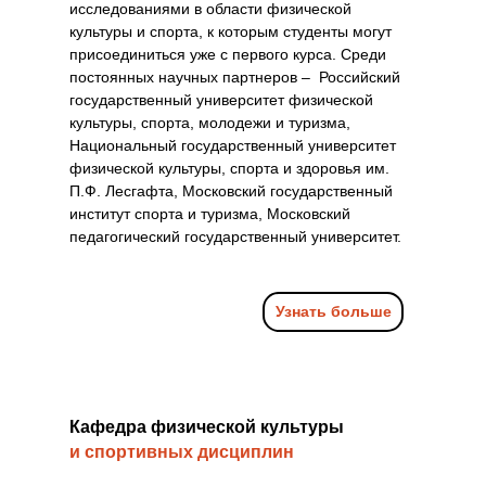
исследованиями в области физической
культуры и спорта, к которым студенты могут
присоединиться уже с первого курса. Среди
постоянных научных партнеров – Российский
государственный университет физической
культуры, спорта, молодежи и туризма,
Национальный государственный университет
физической культуры, спорта и здоровья им.
П.Ф. Лесгафта, Московский государственный
институт спорта и туризма, Московский
педагогический государственный университет.
Узнать больше
Кафедра физической культуры
и спортивных дисциплин