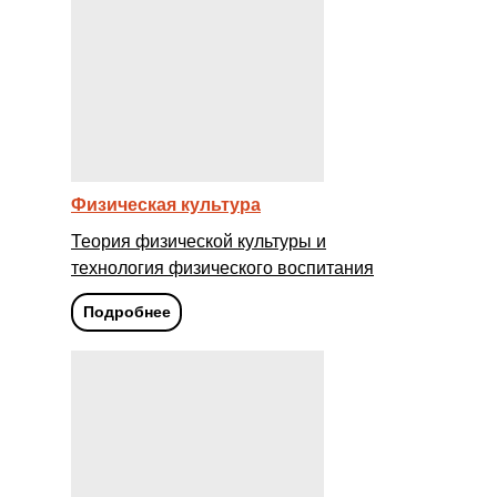
Физическая культура
Теория физической культуры и
технология физического воспитания
Подробнее