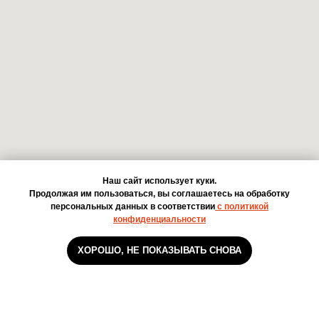
Наш сайт использует куки.
Продолжая им пользоваться, вы соглашаетесь на обработку
персональных данных в соответствии
с политикой
конфиденциальности
ХОРОШО, НЕ ПОКАЗЫВАТЬ СНОВА