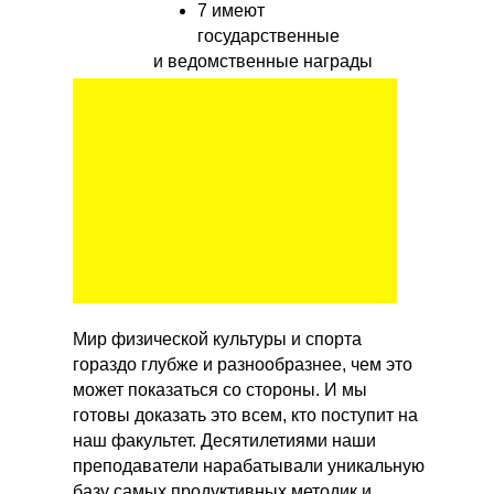
7 имеют
государственные
и ведомственные награды
Мир физической культуры и спорта
гораздо глубже и разнообразнее, чем это
может показаться со стороны. И мы
готовы доказать это всем, кто поступит на
наш факультет. Десятилетиями наши
преподаватели нарабатывали уникальную
базу самых продуктивных методик и