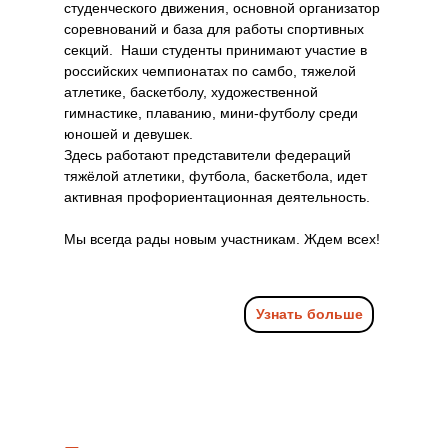
студенческого движения, основной организатор
соревнований и база для работы спортивных
секций. Наши студенты принимают участие в
российских чемпионатах по самбо, тяжелой
атлетике, баскетболу, художественной
гимнастике, плаванию, мини-футболу среди
юношей и девушек.
Здесь работают представители федераций
тяжёлой атлетики, футбола, баскетбола, идет
активная профориентационная деятельность.
Мы всегда рады новым участникам. Ждем всех!
Узнать больше