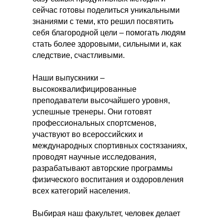
сейчас готовы поделиться уникальными
знаниями с теми, кто решил посвятить
себя благородной цели – помогать людям
стать более здоровыми, сильными и, как
следствие, счастливыми.
Наши выпускники –
высококвалифицированные
преподаватели высочайшего уровня,
успешные тренеры. Они готовят
профессиональных спортсменов,
участвуют во всероссийских и
международных спортивных состязаниях,
проводят научные исследования,
разрабатывают авторские программы
физического воспитания и оздоровления
всех категорий населения.
Выбирая наш факультет, человек делает