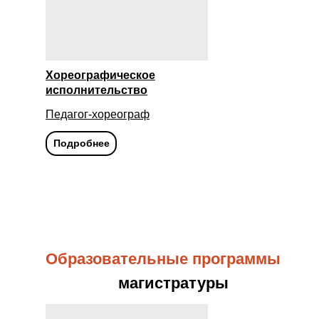
Хореографическое
исполнительство
Педагог-хореограф
Подробнее
Образовательные программы
магистратуры