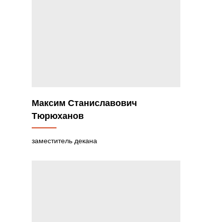
Максим Станиславович
Тюрюханов
заместитель декана