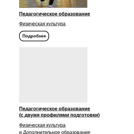
Педагогическое образование
Физическая культура
Подробнее
Педагогическое образование
(с двумя профилями подготовки)
Физическая культура
и Дополнительное образование