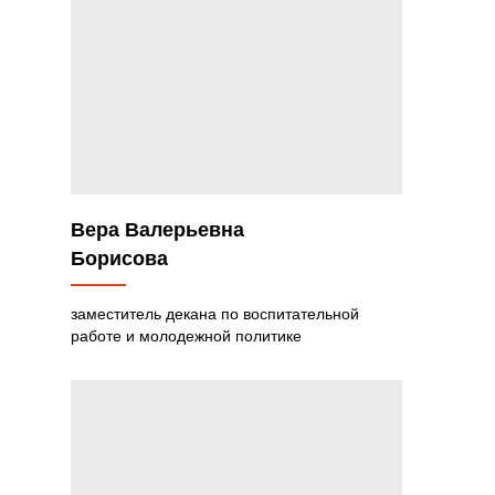
Вера Валерьевна
Борисова
заместитель декана по воспитательной
работе и молодежной политике