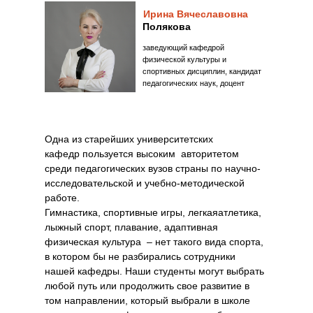
Ирина Вячеславовна
Полякова
заведующий кафедрой
физической культуры и
спортивных дисциплин, кандидат
педагогических наук, доцент
Одна из старейших университетских
кафедр пользуется высоким авторитетом
среди педагогических вузов страны по научно-
исследовательской и учебно-методической
работе.
Гимнастика, спортивные игры, легкаяатлетика,
лыжный спорт, плавание, адаптивная
физическая культура – нет такого вида спорта,
в котором бы не разбирались сотрудники
нашей кафедры. Наши студенты могут выбрать
любой путь или продолжить свое развитие в
том направлении, который выбрали в школе