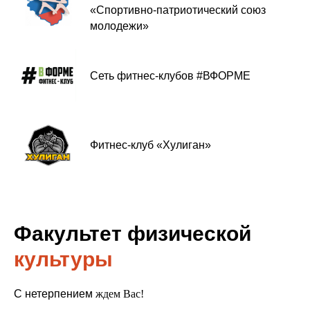
«Спортивно-патриотический союз
молодежи»
Сеть фитнес-клубов #ВФОРМЕ
Фитнес-клуб «Хулиган»
Факультет физической
культуры
С нетерпением
ждем Вас!