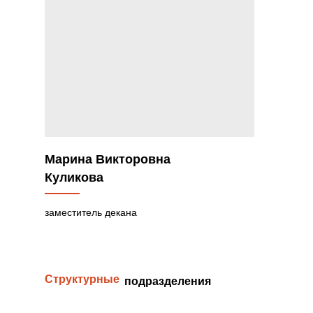
Марина Викторовна
Куликова
заместитель декана
Структурные
подразделения