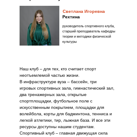
Светлана Игоревна
Рехтина
руководитель спортивного клуба,
старший преподаватель кафедры
теории и методики физической
культуры
Наш клуб – для тех, кто считает спорт
неотъемлемой частью жизни.
В инфраструктуре вуза – бассейн, три
игровых спортивных зала, гимнастический зал,
два тренажерных зала, открытые
спортплощадки, футбольное поле с
искусственным покрытием, площадки для
волейбола, корты для бадминтона, тенниса и
легкой атлетики, тир, лыжная база. И все эти
ресурсы доступны нашим студентам.
Спортивный клуб – главная движущая сила