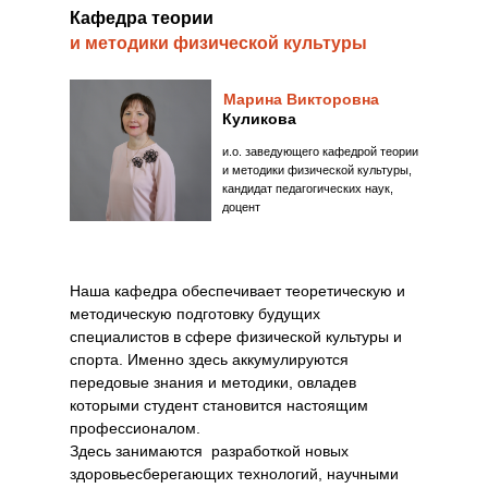
Кафедра теории
и методики физической культуры
Марина Викторовна
Куликова
и.о. заведующего кафедрой теории
и методики физической культуры,
кандидат педагогических наук,
доцент
Наша кафедра обеспечивает теоретическую и
методическую подготовку будущих
специалистов в сфере физической культуры и
спорта. Именно здесь аккумулируются
передовые знания и методики, овладев
которыми студент становится настоящим
профессионалом.
Здесь занимаются разработкой новых
здоровьесберегающих технологий, научными