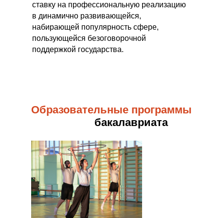
ставку на профессиональную реализацию
в динамично развивающейся,
набирающей популярность сфере,
пользующейся безоговорочной
поддержкой государства.
Образовательные программы
бакалавриата