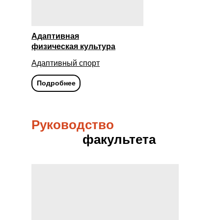
Адаптивная
физическая культура
Адаптивный спорт
Подробнее
Руководство
факультета