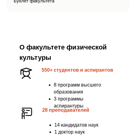
Буклет факультета
О факультете физической
культуры
550+ студентов и аспирантов
8 программ высшего
образования
3 программы
аспирантуры
28 преподавателей
14 кандидатов наук
1 доктор наук