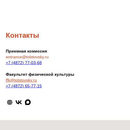
Контакты
Приемная комиссия
entrance@tolstovsky.ru
+7 (4872) 77-03-68
Факультет физической культуры
ffk@tolstovsky.ru
+7 (4872)
65-77-15