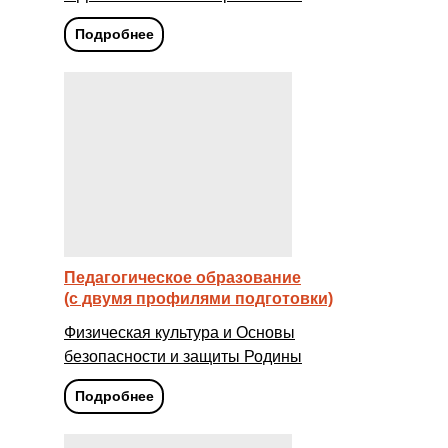
Подробнее
Педагогическое образование
(с двумя профилями подготовки)
Физическая культура и Основы
безопасности и защиты Родины
Подробнее