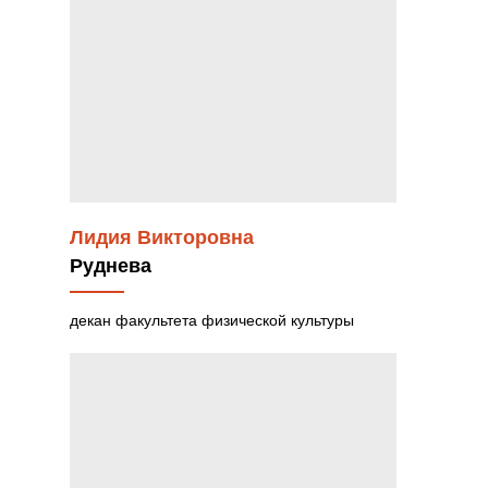
Лидия Викторовна
Руднева
декан факультета физической культуры