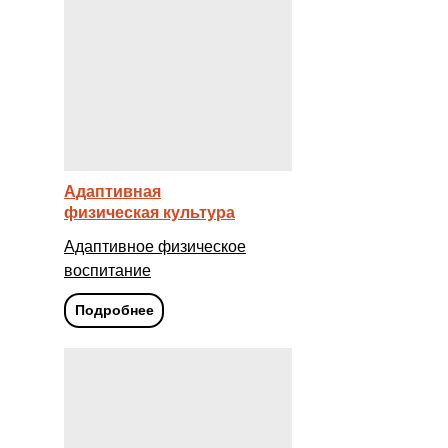
Адаптивная
физическая культура
Адаптивное физическое
воспитание
Подробнее