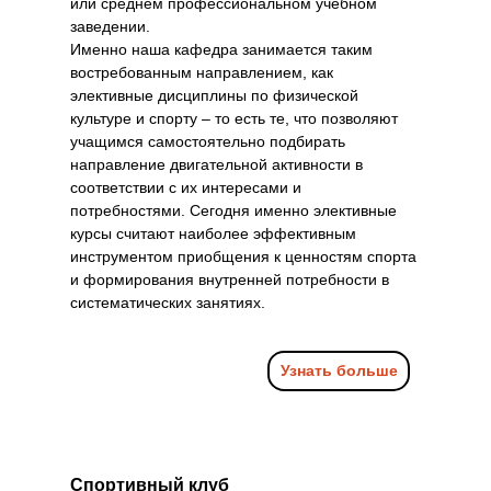
или среднем профессиональном учебном
заведении.
Именно наша кафедра занимается таким
востребованным направлением, как
элективные дисциплины по физической
культуре и спорту – то есть те, что позволяют
учащимся самостоятельно подбирать
направление двигательной активности в
соответствии с их интересами и
потребностями. Сегодня именно элективные
курсы считают наиболее эффективным
инструментом приобщения к ценностям спорта
и формирования внутренней потребности в
систематических занятиях.
Узнать больше
Спортивный клуб