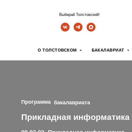
Выбирай Толстовский!
О ТОЛСТОВСКОМ
БАКАЛАВРИАТ
Программа
бакалавриата
Прикладная информатика 