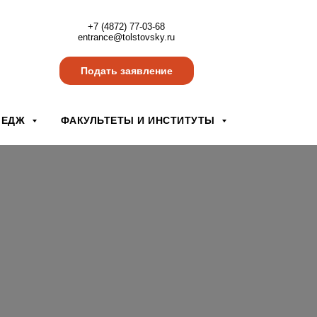
+7 (4872) 77-03-68
entrance@tolstovsky.ru
Подать заявление
ЛЕДЖ
ФАКУЛЬТЕТЫ И ИНСТИТУТЫ