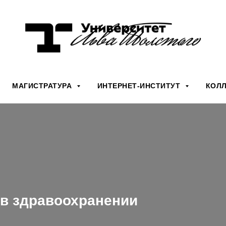
МАГИСТРАТУРА
ИНТЕРНЕТ-ИНСТИТУТ
КОЛ
в здравоохранении