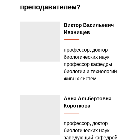
преподавателем?
Виктор Васильевич
Иванищев
профессор, доктор
биологических наук,
профессор кафедры
биологии и технологий
живых систем
Анна Альбертовна
Короткова
профессор, доктор
биологических наук,
заведующий кафедрой