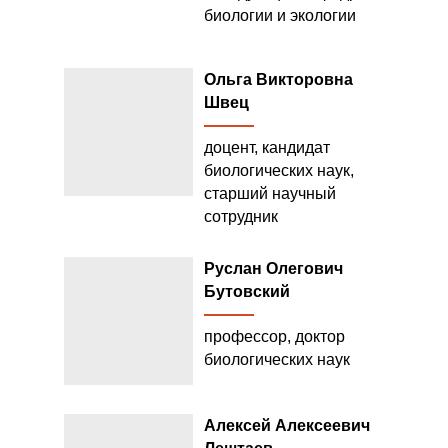
биологии и экологии
Ольга Викторовна
Швец
доцент, кандидат
биологических наук,
старший научный
сотрудник
Руслан Олегович
Бутовский
профессор, доктор
биологических наук
Алексей Алексеевич