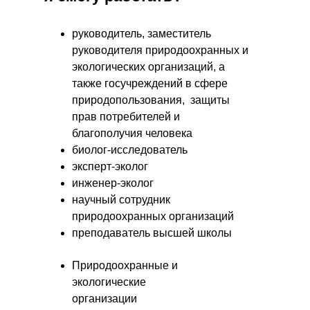
руководитель, заместитель
руководителя природоохранных и
экологических организаций, а
также госучреждений в сфере
природопользования, защиты
прав потребителей и
благополучия человека
биолог-исследователь
эксперт-эколог
инженер-эколог
научный сотрудник
природоохранных организаций
преподаватель высшей школы
Природоохранные и
экологические
организации