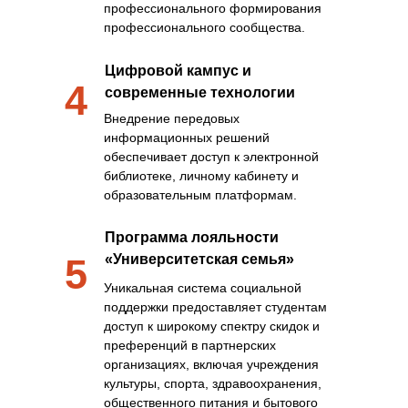
профессионального формирования
профессионального сообщества.
Цифровой кампус и
4
современные технологии
Внедрение передовых
информационных решений
обеспечивает доступ к электронной
библиотеке, личному кабинету и
образовательным платформам.
Программа лояльности
5
«Университетская семья»
Уникальная система социальной
поддержки предоставляет студентам
доступ к широкому спектру скидок и
преференций в партнерских
организациях, включая учреждения
культуры, спорта, здравоохранения,
общественного питания и бытового