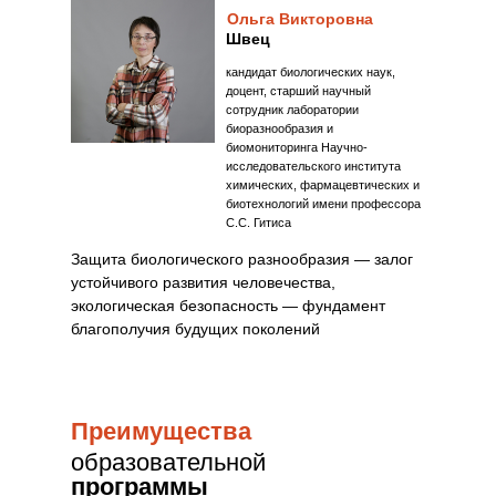
Ольга Викторовна
Швец
кандидат биологических наук,
доцент, старший научный
сотрудник лаборатории
биоразнообразия и
биомониторинга Научно-
исследовательского института
химических, фармацевтических и
биотехнологий имени профессора
С.С. Гитиса
Защита биологического разнообразия — залог
устойчивого развития человечества,
экологическая безопасность — фундамент
благополучия будущих поколений
Преимущества
образовательной
программы