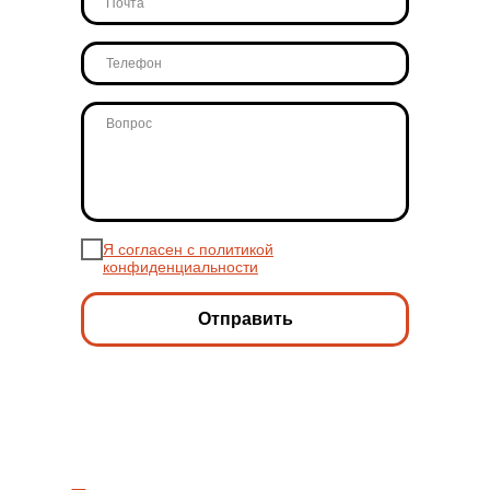
Я согласен с политикой
конфиденциальности
Отправить