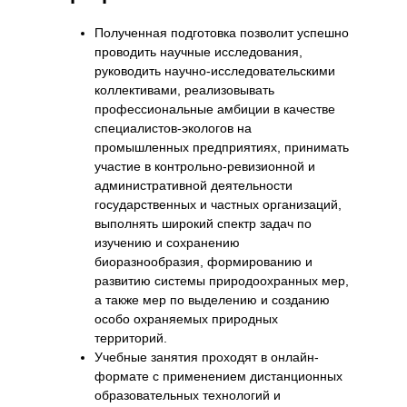
Полученная подготовка позволит успешно
проводить научные исследования,
руководить научно-исследовательскими
коллективами, реализовывать
профессиональные амбиции в качестве
специалистов-экологов на
промышленных предприятиях, принимать
участие в контрольно-ревизионной и
административной деятельности
государственных и частных организаций,
выполнять широкий спектр задач по
изучению и сохранению
биоразнообразия, формированию и
развитию системы природоохранных мер,
а также мер по выделению и созданию
особо охраняемых природных
территорий.
Учебные занятия проходят в онлайн-
формате с применением дистанционных
образовательных технологий и