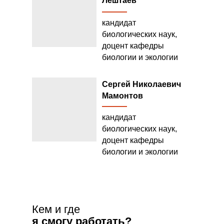
Лештаев
кандидат
биологических наук,
доцент кафедры
биологии и экологии
Сергей Николаевич
Мамонтов
кандидат
биологических наук,
доцент кафедры
биологии и экологии
Кем и где
я смогу работать?