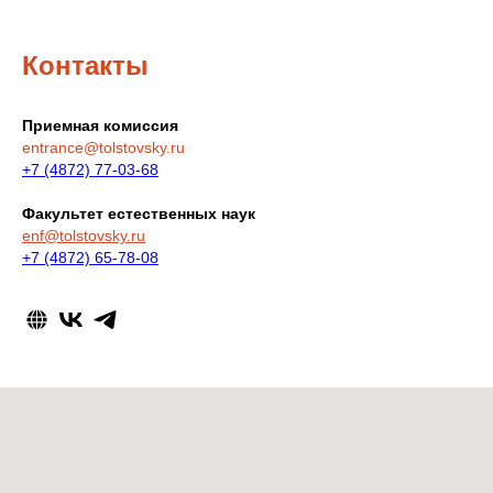
Контакты
Приемная комиссия
entrance@tolstovsky.ru
+7 (4872) 77-03-68
Факультет естественных наук
enf@tolstovsky.ru
+7 (4872) 65-78-08