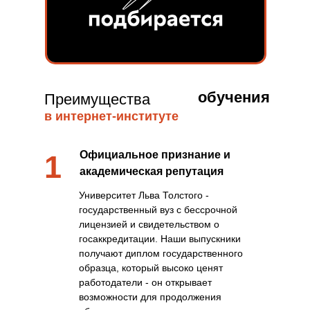
обучения
Преимущества
в интернет-институте
Официальное признание и
1
академическая репутация
Университет Льва Толстого -
государственный вуз с бессрочной
лицензией и свидетельством о
госаккредитации. Наши выпускники
получают диплом государственного
образца, который высоко ценят
работодатели - он открывает
возможности для продолжения