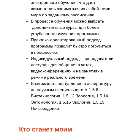
электронного обучения, что дает
возможность заниматься из любой точки
мира по заданному расписанию.
В процессе обучения можно выбрать
дополнительные курсы для более
углубленного изучения программы.
Практико-ориентированный подход
программы позволит быстро погрузиться
в профессию.
Индивидуальный подход - преподаватели
доступны для общения в чатах,
видеоконференциях и на занятиях в
режиме реального времени.
Возможность поступления в аспирантуру
по научным специальностям 1.5.6
Биотехнология, 1.5.12 Зоология, 1.5.14
Энтомология, 1.5.15 Экология, 1.5.19
Почвоведение.
Кто станет моим