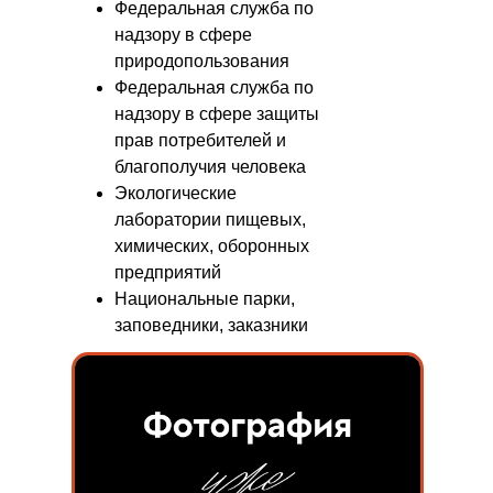
Федеральная служба по
надзору в сфере
природопользования
Федеральная служба по
надзору в сфере защиты
прав потребителей и
благополучия человека
Экологические
лаборатории пищевых,
химических, оборонных
предприятий
Национальные парки,
заповедники, заказники