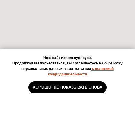
Наш сайт использует куки.
Продолжая им пользоваться, вы соглашаетесь на обработку
персональных данных в соответствии
с политикой
конфиденциальности
ХОРОШО, НЕ ПОКАЗЫВАТЬ СНОВА