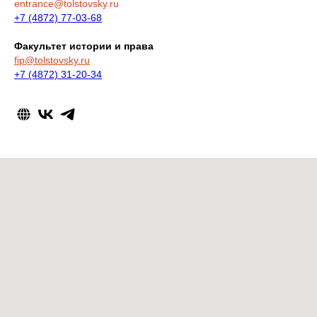
entrance@tolstovsky.ru
+7 (4872) 77-03-68
Факультет истории и права
fip@tolstovsky.ru
+7 (4872) 31-20-34