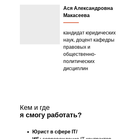
Ася Александровна
Макасеева
кандидат юридических
наук, доцент кафедры
правовых и
общественно-
политических
дисциплин
Кем и где
я смогу работать?
Юрист в сфере IT/