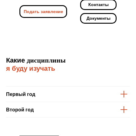
Контакты
Подать заявление
Документы
Какие
дисциплины
я буду изучать
Первый год
Второй год