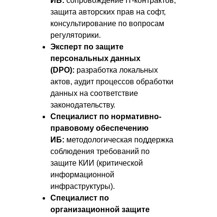
ИБ:
сопровождение IT-контрактов,
защита авторских прав на софт,
консультирование по вопросам
регуляторики.
Эксперт по защите
персональных данных
(DPO):
разработка локальных
актов, аудит процессов обработки
данных на соответствие
законодательству.
Специалист по нормативно-
правовому обеспечению
ИБ:
методологическая поддержка
соблюдения требований по
защите КИИ (критической
информационной
инфраструктуры).
Специалист по
организационной защите