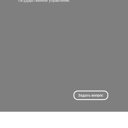
государственное управление.
Задать вопрос