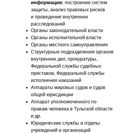
информации:
построение систем
защиты, анализ правовых рисков
и проведение внутренних
расследований
Органы законодательной власти
Органы исполнительной власти
Органы местного самоуправления
Структурные подразделения органов
внутренних дел, прокуратуры,
Федеральной службы судебных
приставов, Федеральной службы
исполнения наказаний
Аппараты мировых судов и судов
общей юрисдикции
Аппарат уполномоченного по
правам человека в Тульской области
и др.
Юридические службы и отделы
учреждений и организаций