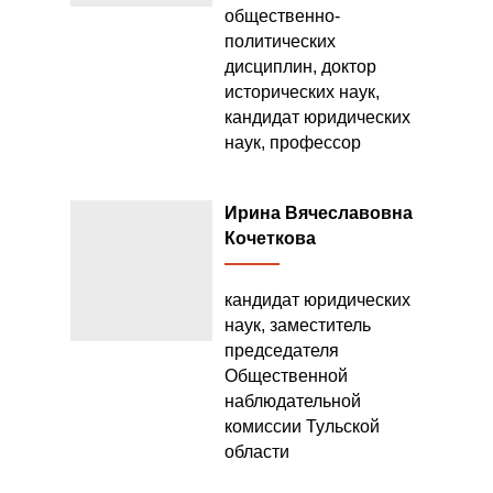
общественно-
политических
дисциплин, доктор
исторических наук,
кандидат юридических
наук, профессор
Ирина Вячеславовна
Кочеткова
кандидат юридических
наук, заместитель
председателя
Общественной
наблюдательной
комиссии Тульской
области