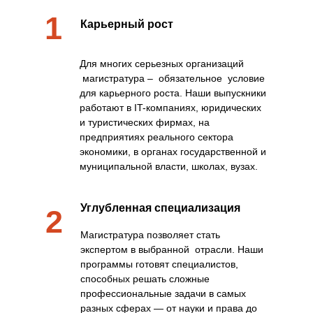
1
Карьерный рост
Для многих серьезных организаций
магистратура – обязательное условие
для карьерного роста. Наши выпускники
работают в IT-компаниях, юридических
и туристических фирмах, на
предприятиях реального сектора
экономики, в органах государственной и
муниципальной власти, школах, вузах.
Углубленная специализация
2
Магистратура позволяет стать
экспертом в выбранной отрасли. Наши
программы готовят специалистов,
способных решать сложные
профессиональные задачи в самых
разных сферах — от науки и права до