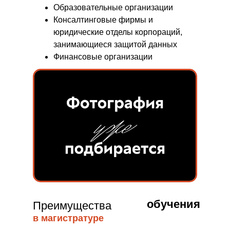
Образовательные организации
Консалтинговые фирмы и
юридические отделы корпораций,
занимающиеся защитой данных
Финансовые организации
обучения
Преимущества
в магистратуре