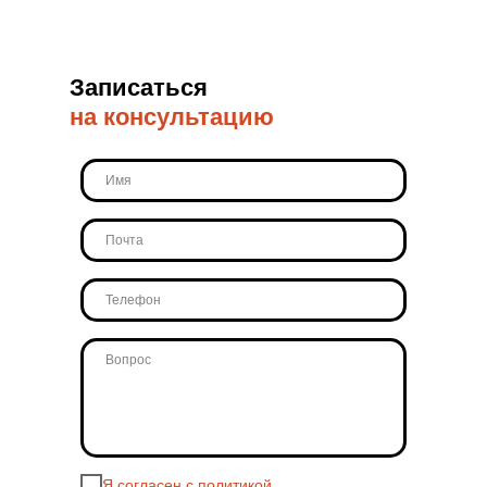
Записаться
на консультацию
Я согласен с политикой