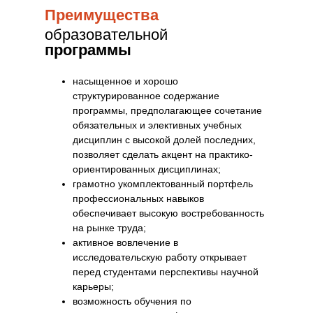
Преимущества
образовательной
программы
насыщенное и хорошо
структурированное содержание
программы, предполагающее сочетание
обязательных и элективных учебных
дисциплин с высокой долей последних,
позволяет сделать акцент на практико-
ориентированных дисциплинах;
грамотно укомплектованный портфель
профессиональных навыков
обеспечивает высокую востребованность
на рынке труда;
активное вовлечение в
исследовательскую работу открывает
перед студентами перспективы научной
карьеры;
возможность обучения по