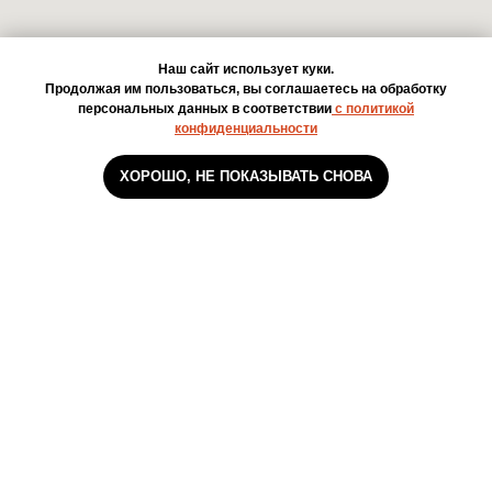
Наш сайт использует куки.
Продолжая им пользоваться, вы соглашаетесь на обработку
персональных данных в соответствии
с политикой
конфиденциальности
ХОРОШО, НЕ ПОКАЗЫВАТЬ СНОВА