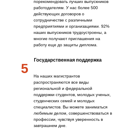
порекомендовать лучших выпускников
работодателям. У нас более 500
действующих договоров о
сотрудничестве с различными
предприятиями и организациями. 92%
наших выпускников трудоустроены, а
многие получают приглашения на
работу еще до защиты диплома.
Государственная поддержка
5
На наших магистрантов
распространяются все виды
региональной и федеральной
поддержки студентов, молодых ученых,
студенческих семей и молодых
специалистов. Вы можете заниматься
любимым делом, совершенствоваться в
профессии, чувствуя уверенность в
завтрашнем дне.