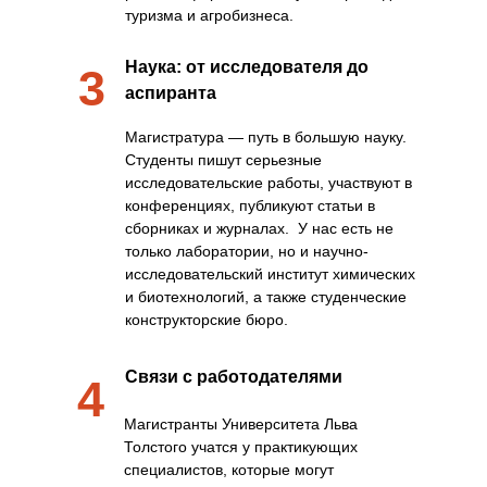
туризма и агробизнеса.
Наука: от исследователя до
3
аспиранта
Магистратура — путь в большую науку.
Студенты пишут серьезные
исследовательские работы, участвуют в
конференциях, публикуют статьи в
сборниках и журналах. У нас есть не
только лаборатории, но и научно-
исследовательский институт химических
и биотехнологий, а также студенческие
конструкторские бюро.
Связи с работодателями
4
Магистранты Университета Льва
Толстого учатся у практикующих
специалистов, которые могут