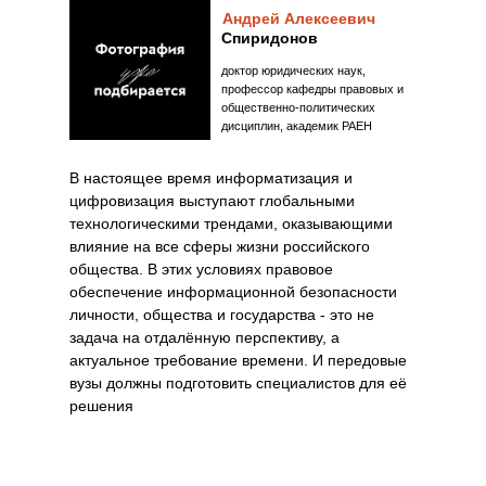
Андрей Алексеевич
Спиридонов
доктор юридических наук,
профессор кафедры правовых и
общественно-политических
дисциплин, академик РАЕН
В настоящее время информатизация и
цифровизация выступают глобальными
технологическими трендами, оказывающими
влияние на все сферы жизни российского
общества. В этих условиях правовое
обеспечение информационной безопасности
личности, общества и государства - это не
задача на отдалённую перспективу, а
актуальное требование времени. И передовые
вузы должны подготовить специалистов для её
решения