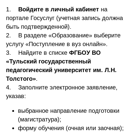
1.
Войдите в личный кабинет
на
портале Госуслуг (учетная запись должна
быть подтвержденной).
2. В разделе «Образование» выберите
услугу «Поступление в вуз онлайн».
3. Найдите в списке
ФГБОУ ВО
«Тульский государственный
педагогический университет им. Л.Н.
Толстого»
.
4. Заполните электронное заявление,
указав:
выбранное направление подготовки
(магистратура);
форму обучения (очная или заочная);