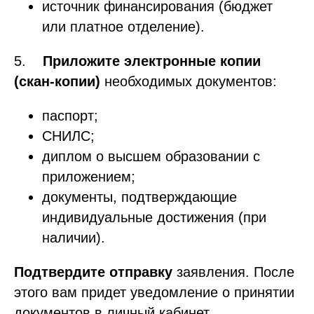
источник финансирования (бюджет
или платное отделение).
5.
Приложите электронные копии
(скан-копии)
необходимых документов:
паспорт;
СНИЛС;
диплом о высшем образовании с
приложением;
документы, подтверждающие
индивидуальные достижения (при
наличии).
Подтвердите отправку
заявления. После
этого вам придет уведомление о принятии
документов в личный кабинет.