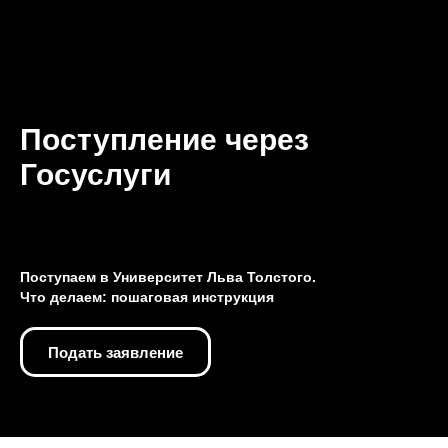
Поступление через
Госуслуги
Поступаем в Университет Льва Толстого.
Что делаем: пошаговая инструкция
Подать заявление