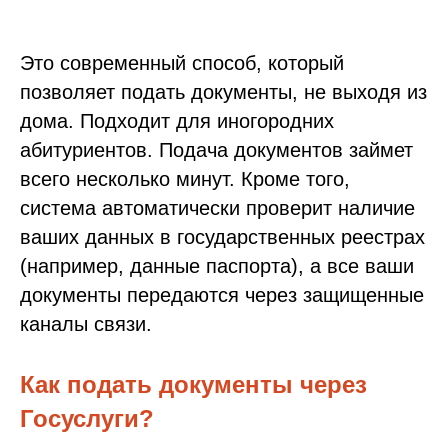
Это современный способ, который
позволяет подать документы, не выходя из
дома. Подходит для иногородних
абитуриентов. Подача документов займет
всего несколько минут. Кроме того,
система автоматически проверит наличие
ваших данных в государственных реестрах
(например, данные паспорта), а все ваши
документы передаются через защищенные
каналы связи.
Как подать документы через
Госуслуги?