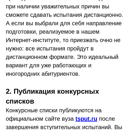
при наличии уважительных причин вы
сможете сдавать испытания дистанционно.
А если вы выбрали для себя направление
подготовки, реализуемое в нашем
Интернет-институте, то приезжать очно не
нужно: все испытания пройдут в
дистанционном формате. Это идеальный
вариант для уже работающих и
иногородних абитуриентов.
2. Публикация конкурсных
списков
Конкурсные списки публикуются на
официальном сайте вуза
tsput.ru
после
завершения вступительных испытаний. Вы