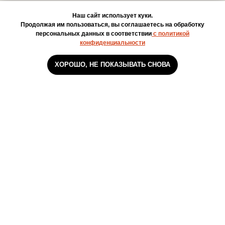
Наш сайт использует куки.
Продолжая им пользоваться, вы соглашаетесь на обработку
персональных данных в соответствии
с политикой
конфиденциальности
ХОРОШО, НЕ ПОКАЗЫВАТЬ СНОВА