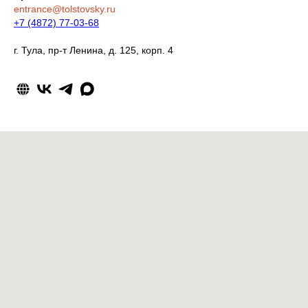
entrance@tolstovsky.ru
+7 (4872) 77-03-68
г. Тула, пр-т Ленина, д. 125, корп. 4