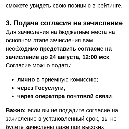
сможете увидеть свою позицию в рейтинге.
3. Подача согласия на зачисление
Для зачисления на бюджетные места на
основном этапе зачисления вам
необходимо
представить согласие на
зачисление
до 24 августа, 12:00 мск
.
Согласие можно подать:
лично
в приемную комиссию;
через Госуслуги
;
через оператора почтовой связи
.
Важно:
если вы не подадите согласие на
зачисление в установленный срок, вы не
будете зачислены даже при высоких