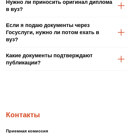
Нужно ли приносить оригинал диплома
в вуз?
Если я подаю документы через
Госуслуги, нужно ли потом ехать в
вуз?
Какие документы подтверждают
публикации?
Контакты
Приемная комиссия