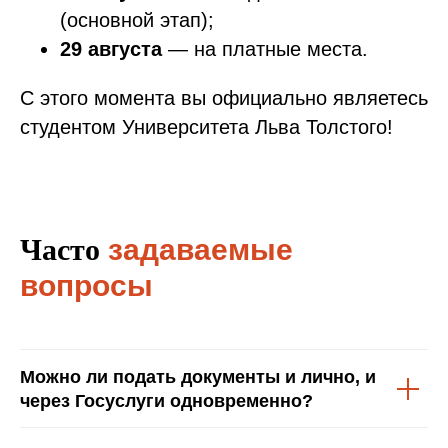
(основной этап);
29 августа
— на платные места.
С этого момента вы официально являетесь
студентом Университета Льва Толстого!
Часто
задаваемые
вопросы
Можно ли подать документы и лично, и
через Госуслуги одновременно?