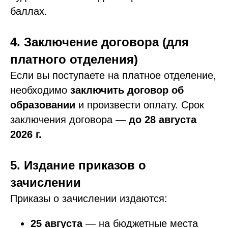
баллах.
4. Заключение договора (для
платного отделения)
Если вы поступаете на платное отделение,
необходимо
заключить договор об
образовании
и произвести оплату. Срок
заключения договора —
до 28 августа
2026 г.
5. Издание приказов о
зачислении
Приказы о зачислении издаются:
25 августа
— на бюджетные места