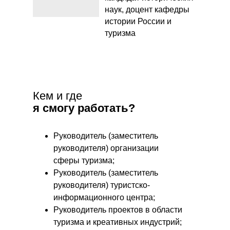
наук, доцент кафедры
истории России и
туризма
Кем и где
я смогу работать?
Руководитель (заместитель
руководителя) организации
сферы туризма;
Руководитель (заместитель
руководителя) туристско-
информационного центра;
Руководитель проектов в области
туризма и креативных индустрий;