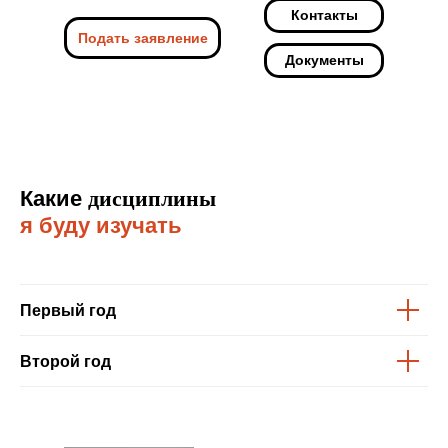
Контакты
Подать заявление
Документы
Какие
дисциплины
я буду изучать
Первый год
Второй год