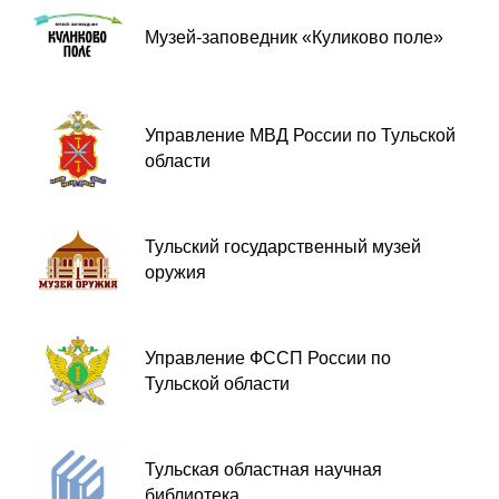
Музей-заповедник «Куликово поле»
Управление МВД России по Тульской
области
Тульский государственный музей
оружия
Управление ФССП России по
Тульской области
Тульская областная научная
библиотека