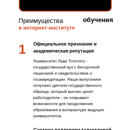
обучения
Преимущества
в интернет-институте
Официальное признание и
1
академическая репутация
Университет Льва Толстого -
государственный вуз с бессрочной
лицензией и свидетельством о
госаккредитации. Наши выпускники
получают диплом государственного
образца, который высоко ценят
работодатели - он открывает
возможности для продолжения
образования в аспирантуре ведущих
университетов.
Система поддержки талантливой