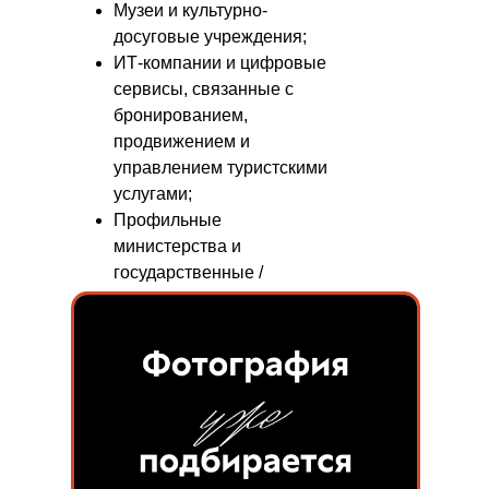
Музеи и культурно-
досуговые учреждения;
ИТ-компании и цифровые
сервисы, связанные с
бронированием,
продвижением и
управлением туристскими
услугами;
Профильные
министерства и
государственные /
муниципальные органы
управления туризмом.