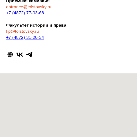
Приемная комиссия
entrance@tolstovsky.ru
+7 (4872) 77-03-68
Факультет истории и права
fip@tolstovsky.ru
+7 (4872) 31-20-34