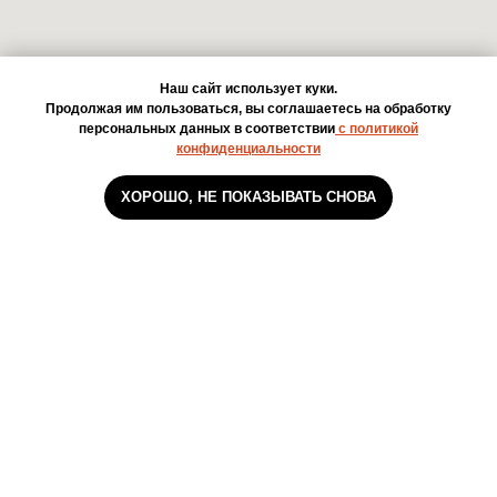
Наш сайт использует куки.
Продолжая им пользоваться, вы соглашаетесь на обработку
персональных данных в соответствии
с политикой
конфиденциальности
ХОРОШО, НЕ ПОКАЗЫВАТЬ СНОВА