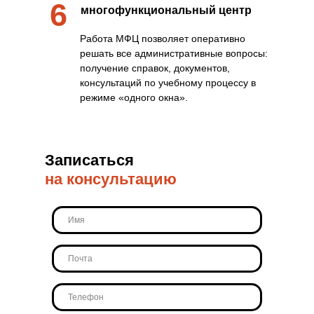
6
многофункциональный центр
Работа МФЦ позволяет оперативно
решать все административные вопросы:
получение справок, документов,
консультаций по учебному процессу в
режиме «одного окна».
Записаться
на консультацию