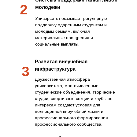
2
молодежи
Университет оказывает регулярную
поддержку одаренным студентам и
молодым семьям, включая
материальные поощрения и
социальные выплаты.
Развитая внеучебная
3
инфраструктура
Дружественная атмосфера
университета, многочисленные
студенческие объединения, творческие
студии, спортивные секции и клубы по
интересам создают условия для
полноценной внеучебной жизни и
профессионального формирования
профессионального сообщества.