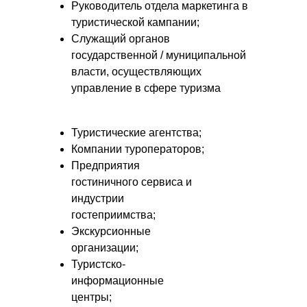
Руководитель отдела маркетинга в
туристической кампании;
Служащий органов
государственной / муниципальной
власти, осуществляющих
управление в сфере туризма
Туристические агентства;
Компании туроператоров;
Предприятия
гостиничного сервиса и
индустрии
гостеприимства;
Экскурсионные
организации;
Туристско-
информационные
центры;