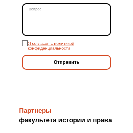
Я согласен с политикой
конфиденциальности
Отправить
Партнеры
факультета истории и права