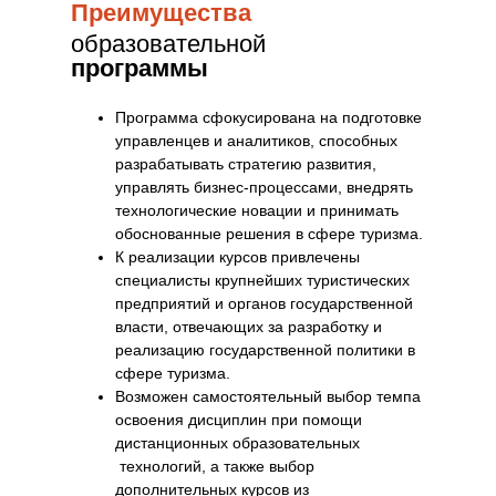
Преимущества
образовательной
программы
Программа сфокусирована на подготовке
управленцев и аналитиков, способных
разрабатывать стратегию развития,
управлять бизнес-процессами, внедрять
технологические новации и принимать
обоснованные решения в сфере туризма.
К реализации курсов привлечены
специалисты крупнейших туристических
предприятий и органов государственной
власти, отвечающих за разработку и
реализацию государственной политики в
сфере туризма.
Возможен самостоятельный выбор темпа
освоения дисциплин при помощи
дистанционных образовательных
технологий, а также выбор
дополнительных курсов из