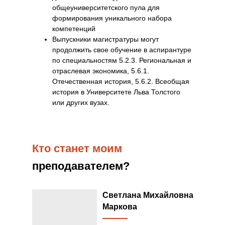
общеуниверситетского пула для
формирования уникального набора
компетенций
Выпускники магистратуры могут
продолжить свое обучение в аспирантуре
по специальностям 5.2.3. Региональная и
отраслевая экономика, 5.6.1.
Отечественная история, 5.6.2. Всеобщая
история в Университете Льва Толстого
или других вузах.
Кто станет моим
преподавателем?
Светлана Михайловна
Маркова