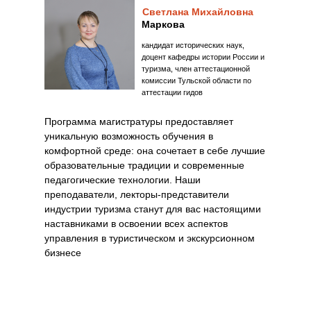
Светлана Михайловна
Маркова
кандидат исторических наук,
доцент кафедры истории России и
туризма, член аттестационной
комиссии Тульской области по
аттестации гидов
Программа магистратуры предоставляет
уникальную возможность обучения в
комфортной среде: она сочетает в себе лучшие
образовательные традиции и современные
педагогические технологии. Наши
преподаватели, лекторы-представители
индустрии туризма станут для вас настоящими
наставниками в освоении всех аспектов
управления в туристическом и экскурсионном
бизнесе