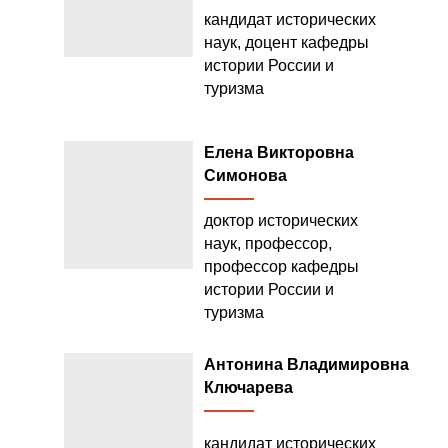
кандидат исторических
наук, доцент кафедры
истории России и
туризма
Елена Викторовна
Симонова
доктор исторических
наук, профессор,
профессор кафедры
истории России и
туризма
Антонина Владимировна
Ключарева
кандидат исторических