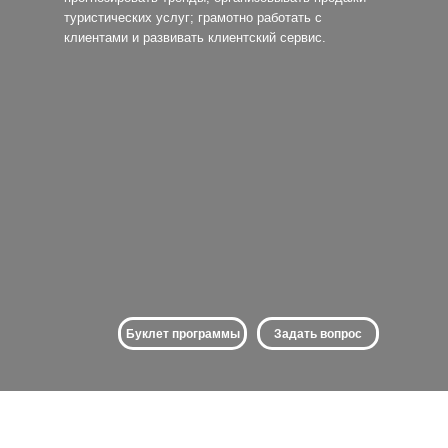
туристических услуг; грамотно работать с
клиентами и развивать клиентский сервис.
Буклет программы
Задать вопрос