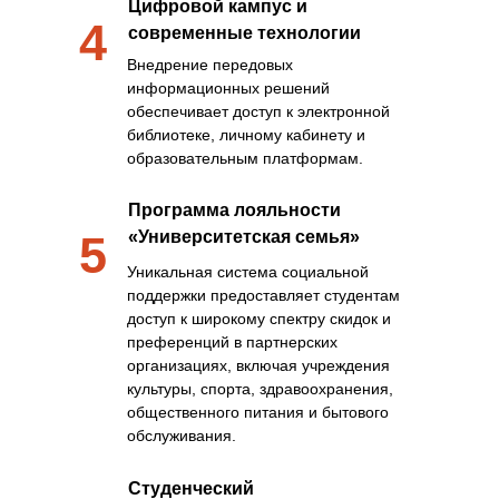
Цифровой кампус и
4
современные технологии
Внедрение передовых
информационных решений
обеспечивает доступ к электронной
библиотеке, личному кабинету и
образовательным платформам.
Программа лояльности
5
«Университетская семья»
Уникальная система социальной
поддержки предоставляет студентам
доступ к широкому спектру скидок и
преференций в партнерских
организациях, включая учреждения
культуры, спорта, здравоохранения,
общественного питания и бытового
обслуживания.
Студенческий