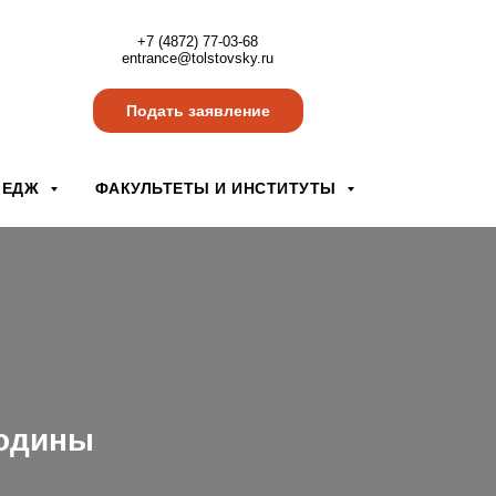
+7 (4872) 77-03-68
entrance@tolstovsky.ru
Подать заявление
ЛЕДЖ
ФАКУЛЬТЕТЫ И ИНСТИТУТЫ
Родины