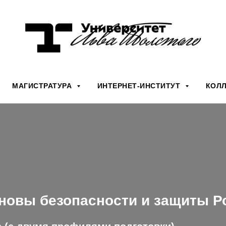
МАГИСТРАТУРА
ИНТЕРНЕТ-ИНСТИТУТ
КОЛ
сновы безопасности и защиты 