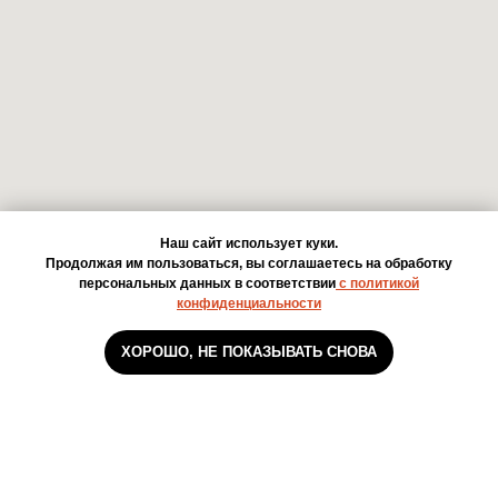
Наш сайт использует куки.
Продолжая им пользоваться, вы соглашаетесь на обработку
персональных данных в соответствии
с политикой
конфиденциальности
ХОРОШО, НЕ ПОКАЗЫВАТЬ СНОВА