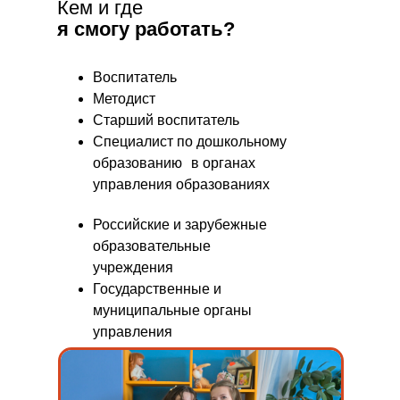
Кем и где
я смогу работать?
Воспитатель
Методист
Старший воспитатель
Специалист по дошкольному
образованию в органах
управления образованиях
Российские и зарубежные
образовательные
учреждения
Государственные и
муниципальные органы
управления
образованием