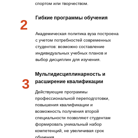
спортом или творчеством.
Гибкие программы обучения
2
Академическая политика вуза построена
с учетом потребностей современных
студентов: возможно составление
индивидуальных учебных планов и
выбор дисциплин для изучения.
Мультидисциплинарность и
3
расширение квалификации
Действующие программы
профессиональной переподготовки,
повышения квалификации и
возможность получения второй
специальности позволяют студентам
формировать уникальный набор
компетенций, не увеличивая срок
обучения.