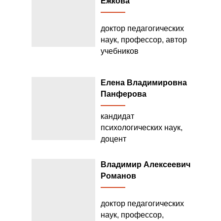
Ежкова
доктор педагогических
наук, профессор, автор
учебников
Елена Владимировна
Панферова
кандидат
психологических наук,
доцент
Владимир Алексеевич
Романов
доктор педагогических
наук, профессор,