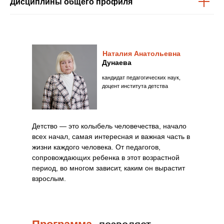
Дисциплины общего профиля
Наталия Анатольевна
Дунаева
кандидат педагогических наук,
доцент института детства
Детство — это колыбель человечества, начало
всех начал, самая интересная и важная часть в
жизни каждого человека. От педагогов,
сопровождающих ребенка в этот возрастной
период, во многом зависит, каким он вырастит
взрослым.