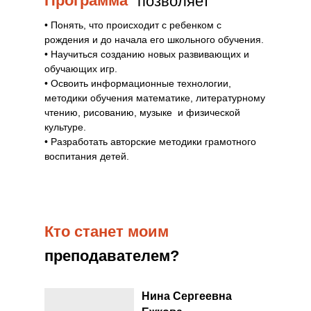
Программа
позволяет
• Понять, что происходит с ребенком с
рождения и до начала его школьного обучения.
• Научиться созданию новых развивающих и
обучающих игр.
• Освоить информационные технологии,
методики обучения математике, литературному
чтению, рисованию, музыке и физической
культуре.
• Разработать авторские методики грамотного
воспитания детей.
Кто станет моим
преподавателем?
Нина Сергеевна