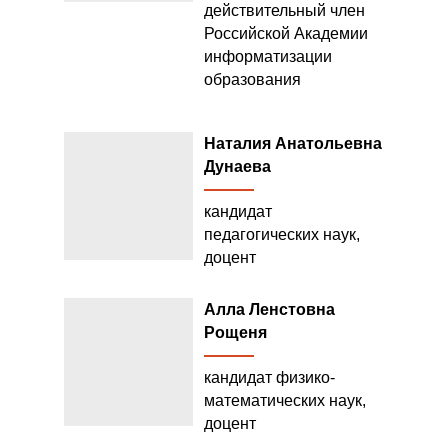
действительный член
Российской Академии
информатизации
образования
Наталия Анатольевна
Дунаева
кандидат
педагогических наук,
доцент
Алла Ленстовна
Рощеня
кандидат физико-
математических наук,
доцент