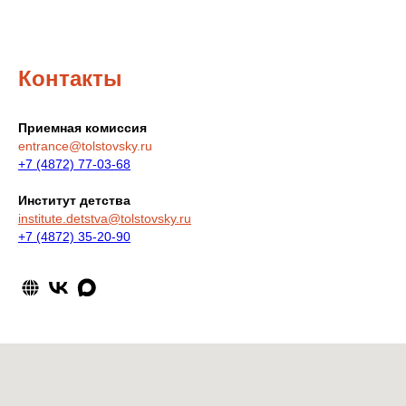
Контакты
Приемная комиссия
entrance@tolstovsky.ru
+7 (4872) 77-03-68
Институт детства
institute.detstva@tolstovsky.ru
+7 (4872)
35-20-90