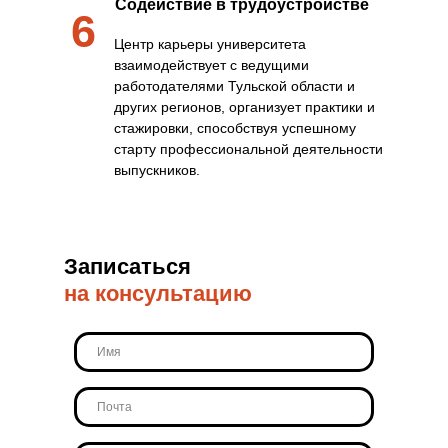
Содействие в трудоустройстве
6
Центр карьеры университета
взаимодействует с ведущими
работодателями Тульской области и
других регионов, организует практики и
стажировки, способствуя успешному
старту профессиональной деятельности
выпускников.
Записаться
на консультацию