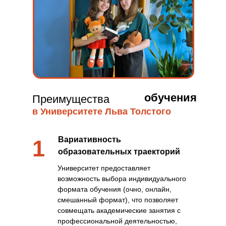
обучения
Преимущества
в Университете Льва Толстого
Вариативность
1
образовательных траекторий
Университет предоставляет
возможность выбора индивидуального
формата обучения (очно, онлайн,
смешанный формат), что позволяет
совмещать академические занятия с
профессиональной деятельностью,