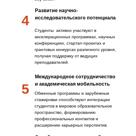
Развитие научно-
4
исследовательского потенциала
Студенты активно участвуют в
акселерационных программах, научных
конференциях, стартап-проектах и
грантовых конкурсах различного уровня,
получая поддержку от ведущих
преподавателей.
Международное сотрудничество
5
и академическая мобильность
Обменные программы и зарубежные
стажировки способствуют интеграции
студентов в мировое образовательное
пространство, формированию
профессиональных контактов и
расширению карьерных перспектив.