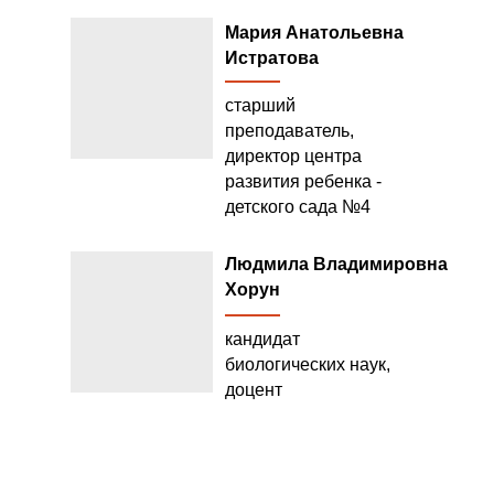
Мария Анатольевна
Истратова
старший
преподаватель,
директор центра
развития ребенка -
детского сада №4
Людмила Владимировна
Хорун
кандидат
биологических наук,
доцент