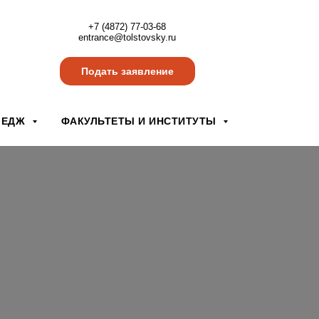
+7 (4872) 77-03-68
entrance@tolstovsky.ru
Подать заявление
ЛЕДЖ
ФАКУЛЬТЕТЫ И ИНСТИТУТЫ