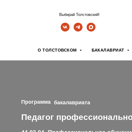
Выбирай Толстовский!
О ТОЛСТОВСКОМ
БАКАЛАВРИАТ
Программа
бакалавриата
Педагог профессионально