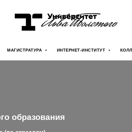
МАГИСТРАТУРА
ИНТЕРНЕТ-ИНСТИТУТ
КОЛ
го образования