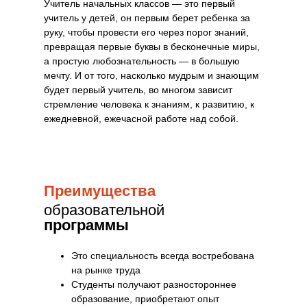
Учитель начальных классов — это первый
учитель у детей, он первым берет ребенка за
руку, чтобы провести его через порог знаний,
превращая первые буквы в бесконечные миры,
а простую любознательность — в большую
мечту. И от того, насколько мудрым и знающим
будет первый учитель, во многом зависит
стремление человека к знаниям, к развитию, к
ежедневной, ежечасной работе над собой.
Преимущества
образовательной
программы
Это специальность всегда востребована
на рынке труда
Студенты получают разностороннее
образование, приобретают опыт