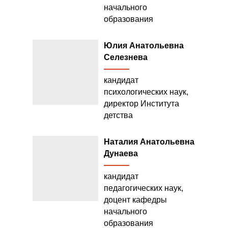
начального
образования
Юлия Анатольевна
Селезнева
кандидат
психологических наук,
директор Института
детства
Наталия Анатольевна
Дунаева
кандидат
педагогических наук,
доцент кафедры
начального
образования