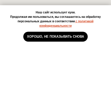
Наш сайт использует куки.
Продолжая им пользоваться, вы соглашаетесь на обработку
персональных данных в соответствии
с политикой
конфиденциальности
ХОРОШО, НЕ ПОКАЗЫВАТЬ СНОВА