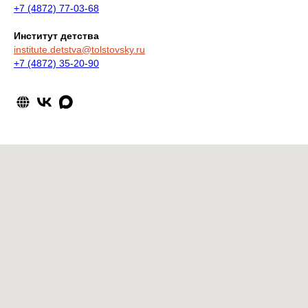
+7 (4872) 77-03-68
Институт детства
institute.detstva@tolstovsky.ru
+7 (4872)
35-20-90