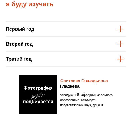
я буду изучать
Первый год
Второй год
Третий год
Светлана Геннадьевна
Гладнева
заведующий кафедрой начального
образования, кандидат
педагогических наук, доцент