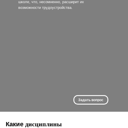
школе, что, несомненно, расширит их
возможности трудоустройства.
Задать вопрос
Какие
дисциплины